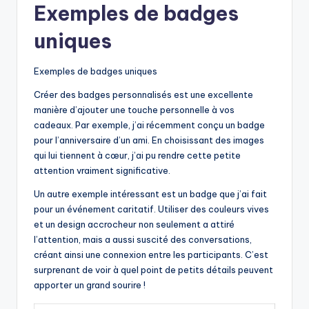
Exemples de badges
uniques
Exemples de badges uniques
Créer des badges personnalisés est une excellente
manière d’ajouter une touche personnelle à vos
cadeaux. Par exemple, j’ai récemment conçu un badge
pour l’anniversaire d’un ami. En choisissant des images
qui lui tiennent à cœur, j’ai pu rendre cette petite
attention vraiment significative.
Un autre exemple intéressant est un badge que j’ai fait
pour un événement caritatif. Utiliser des couleurs vives
et un design accrocheur non seulement a attiré
l’attention, mais a aussi suscité des conversations,
créant ainsi une connexion entre les participants. C’est
surprenant de voir à quel point de petits détails peuvent
apporter un grand sourire !