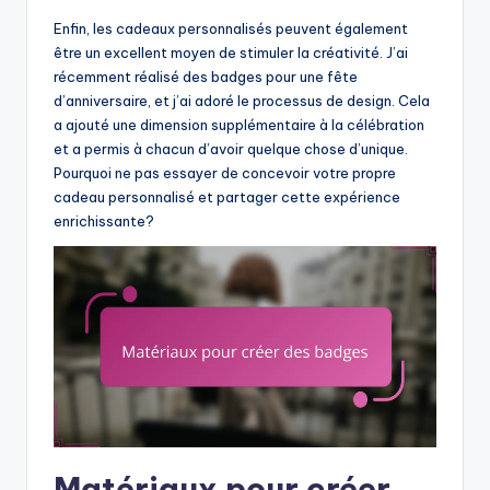
Enfin, les cadeaux personnalisés peuvent également
être un excellent moyen de stimuler la créativité. J’ai
récemment réalisé des badges pour une fête
d’anniversaire, et j’ai adoré le processus de design. Cela
a ajouté une dimension supplémentaire à la célébration
et a permis à chacun d’avoir quelque chose d’unique.
Pourquoi ne pas essayer de concevoir votre propre
cadeau personnalisé et partager cette expérience
enrichissante?
Matériaux pour créer