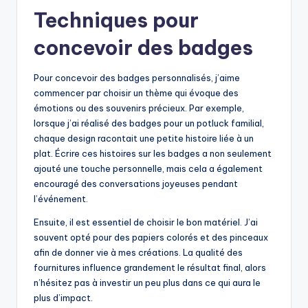
Techniques pour
concevoir des badges
Pour concevoir des badges personnalisés, j’aime
commencer par choisir un thème qui évoque des
émotions ou des souvenirs précieux. Par exemple,
lorsque j’ai réalisé des badges pour un potluck familial,
chaque design racontait une petite histoire liée à un
plat. Écrire ces histoires sur les badges a non seulement
ajouté une touche personnelle, mais cela a également
encouragé des conversations joyeuses pendant
l’événement.
Ensuite, il est essentiel de choisir le bon matériel. J’ai
souvent opté pour des papiers colorés et des pinceaux
afin de donner vie à mes créations. La qualité des
fournitures influence grandement le résultat final, alors
n’hésitez pas à investir un peu plus dans ce qui aura le
plus d’impact.