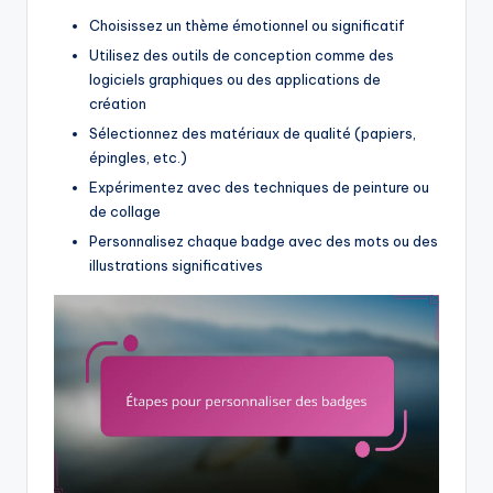
Choisissez un thème émotionnel ou significatif
Utilisez des outils de conception comme des
logiciels graphiques ou des applications de
création
Sélectionnez des matériaux de qualité (papiers,
épingles, etc.)
Expérimentez avec des techniques de peinture ou
de collage
Personnalisez chaque badge avec des mots ou des
illustrations significatives