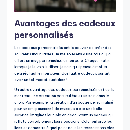
Avantages des cadeaux
personnalisés
Les cadeaux personnalisés ont le pouvoir de créer des
souvenirs inoubliables. Je me souviens d’une fois où j’ai
offert un mug personnalisé à mon père. Chaque matin,
lorsque je le vois l’utiliser, je sais qu’il pense à moi, et
cela réchauffe mon cœur. Quel autre cadeau pourrait
avoir un tel impact quotidien?
Un autre avantage des cadeaux personnalisés est qu’ils
montrent une attention particulière et un soin dans le
choix. Par exemple, la création d’un badge personnalisé
pour un ami passionné de musique a été une belle
surprise. Imaginez leur joie en découvrant un cadeau qui
reflète véritablement leurs passions! Cela renforce les
liens et démontre à quel point nous les connaissons bien.