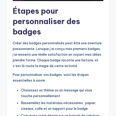
Étapes pour
personnaliser des
badges
Créer des badges personnalisés peut être une aventure
passionnante. Lorsque j’ai conçu mes premiers badges,
j’ai ressenti une réelle satisfaction en voyant mes idées
prendre forme. Chaque badge raconte une histoire, et
c’est là toute la magie de cette activité.
Pour personnaliser vos badges, voici les étapes
essentielles à suivre :
Choisissez un thème ou un message qui vous
touche personnellement.
Rassemblez les matériaux nécessaires : papier,
ciseaux, colle et un support pour le badge.
Concevez votre design sur un logiciel de création