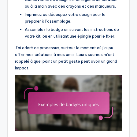
ou à la main avec des crayons et des marqueurs.
Imprimez ou découpez votre design pour le
préparer à l’assemblage.
Assemblez le badge en suivant les instructions de
votre kit, ou en utilisant une épingle pour le fixer.
J’ai adoré ce processus, surtout le moment où j’ai pu
offrir mes créations à mes amis. Leurs sourires m’ont
rappelé à quel point un petit geste peut avoir un grand
impact.