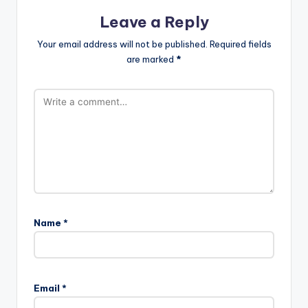
Leave a Reply
Your email address will not be published.
Required fields
are marked
*
Name
*
Email
*