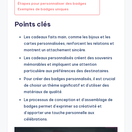
Étapes pour personnaliser des badges
Exemples de badges uniques
Points clés
Les cadeaux faits main, comme les bijoux et les
cartes personnalisées, renforcent les relations et
montrent un attachement sincère.
Les cadeaux personnalisés créent des souvenirs
mémorables et impliquent une attention
particulière aux préférences des destinataires.
Pour créer des badges personnalisés, il est crucial
de choisir un thème significatif et d’utiliser des
matériaux de qualité.
Le processus de conception et d’assemblage de
badges permet d’exprimer sa créativité et
d’apporter une touche personnelle aux
célébrations.