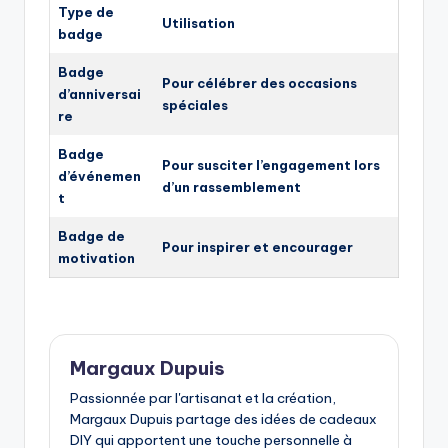
Type de
Utilisation
badge
Badge
Pour célébrer des occasions
d’anniversai
spéciales
re
Badge
Pour susciter l’engagement lors
d’événemen
d’un rassemblement
t
Badge de
Pour inspirer et encourager
motivation
Margaux Dupuis
Passionnée par l'artisanat et la création,
Margaux Dupuis partage des idées de cadeaux
DIY qui apportent une touche personnelle à