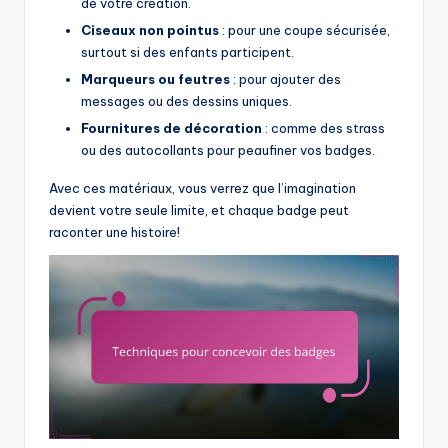
de votre création.
Ciseaux non pointus
: pour une coupe sécurisée,
surtout si des enfants participent.
Marqueurs ou feutres
: pour ajouter des
messages ou des dessins uniques.
Fournitures de décoration
: comme des strass
ou des autocollants pour peaufiner vos badges.
Avec ces matériaux, vous verrez que l’imagination
devient votre seule limite, et chaque badge peut
raconter une histoire!