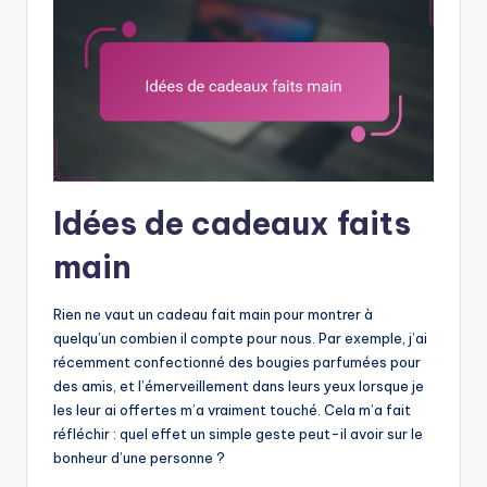
Idées de cadeaux faits
main
Rien ne vaut un cadeau fait main pour montrer à
quelqu’un combien il compte pour nous. Par exemple, j’ai
récemment confectionné des bougies parfumées pour
des amis, et l’émerveillement dans leurs yeux lorsque je
les leur ai offertes m’a vraiment touché. Cela m’a fait
réfléchir : quel effet un simple geste peut-il avoir sur le
bonheur d’une personne ?