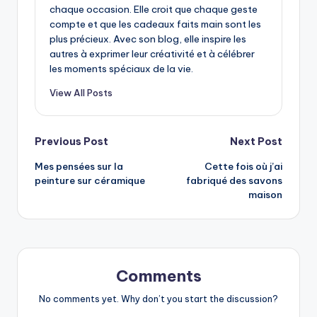
chaque occasion. Elle croit que chaque geste
compte et que les cadeaux faits main sont les
plus précieux. Avec son blog, elle inspire les
autres à exprimer leur créativité et à célébrer
les moments spéciaux de la vie.
View All Posts
Post
Previous Post
Next Post
Mes pensées sur la
Cette fois où j’ai
navigation
peinture sur céramique
fabriqué des savons
maison
Comments
No comments yet. Why don’t you start the discussion?