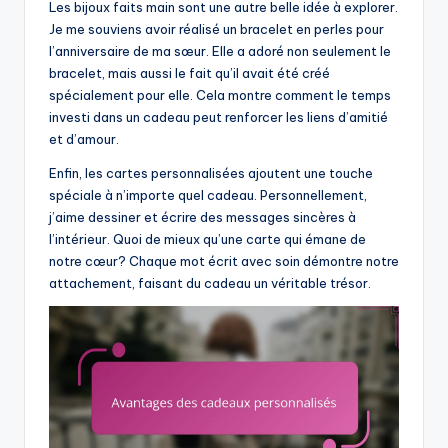
Les bijoux faits main sont une autre belle idée à explorer.
Je me souviens avoir réalisé un bracelet en perles pour
l’anniversaire de ma sœur. Elle a adoré non seulement le
bracelet, mais aussi le fait qu’il avait été créé
spécialement pour elle. Cela montre comment le temps
investi dans un cadeau peut renforcer les liens d’amitié
et d’amour.
Enfin, les cartes personnalisées ajoutent une touche
spéciale à n’importe quel cadeau. Personnellement,
j’aime dessiner et écrire des messages sincères à
l’intérieur. Quoi de mieux qu’une carte qui émane de
notre cœur? Chaque mot écrit avec soin démontre notre
attachement, faisant du cadeau un véritable trésor.