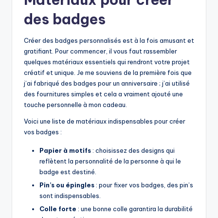
des badges
Créer des badges personnalisés est à la fois amusant et
gratifiant. Pour commencer, il vous faut rassembler
quelques matériaux essentiels qui rendront votre projet
créatif et unique. Je me souviens de la première fois que
j’ai fabriqué des badges pour un anniversaire ; j’ai utilisé
des fournitures simples et cela a vraiment ajouté une
touche personnelle à mon cadeau.
Voici une liste de matériaux indispensables pour créer
vos badges :
Papier à motifs
: choisissez des designs qui
reflètent la personnalité de la personne à qui le
badge est destiné.
Pin’s ou épingles
: pour fixer vos badges, des pin’s
sont indispensables.
Colle forte
: une bonne colle garantira la durabilité