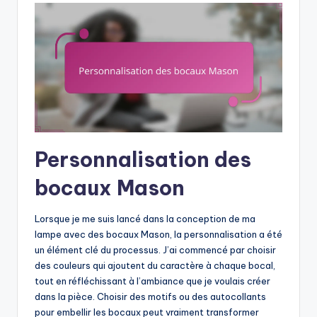
Personnalisation des
bocaux Mason
Lorsque je me suis lancé dans la conception de ma
lampe avec des bocaux Mason, la personnalisation a été
un élément clé du processus. J’ai commencé par choisir
des couleurs qui ajoutent du caractère à chaque bocal,
tout en réfléchissant à l’ambiance que je voulais créer
dans la pièce. Choisir des motifs ou des autocollants
pour embellir les bocaux peut vraiment transformer