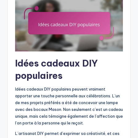
Idées cadeaux DIY
populaires
Idées cadeaux DIY populaires peuvent vraiment
apporter une touche personnelle aux célébrations. L’un
de mes projets préférés a été de concevoir une lampe
avec des bocaux Mason. Non seulement c’est un cadeau
unique, mais cela témoigne également de l’affection que
l’on porte à la personne qui le reçoit.
L’artisanat DIY permet d’exprimer sa créativité, et ces