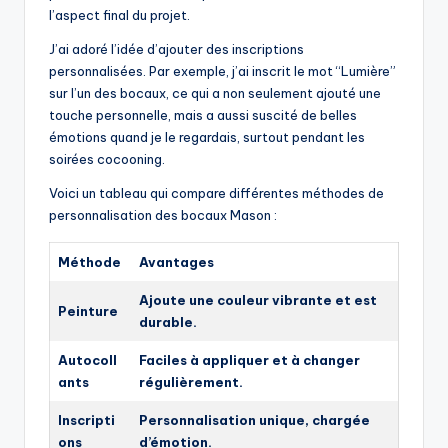
l’aspect final du projet.
J’ai adoré l’idée d’ajouter des inscriptions
personnalisées. Par exemple, j’ai inscrit le mot “Lumière”
sur l’un des bocaux, ce qui a non seulement ajouté une
touche personnelle, mais a aussi suscité de belles
émotions quand je le regardais, surtout pendant les
soirées cocooning.
Voici un tableau qui compare différentes méthodes de
personnalisation des bocaux Mason :
Méthode
Avantages
Ajoute une couleur vibrante et est
Peinture
durable.
Autocoll
Faciles à appliquer et à changer
ants
régulièrement.
Inscripti
Personnalisation unique, chargée
ons
d’émotion.