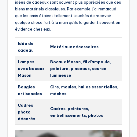
idées de cadeaux sont souvent plus appréciées que des
biens matériels classiques. Par exemple, j’ai remarqué
que les amis étaient tellement touchés de recevoir
quelque chose fait à la main qu’ils la gardent souvent en
évidence chez eux.
Idée de
Matériaux nécessaires
cadeau
Lampes
Bocaux Mason, fil d’ampoule,
avec bocaux
peinture, pinceaux, source
Mason
lumineuse
Bougies
Cire, moules, huiles essentielles,
artisanales
mèches
Cadres
Cadres, peintures,
photo
embellissements, photos
décorés