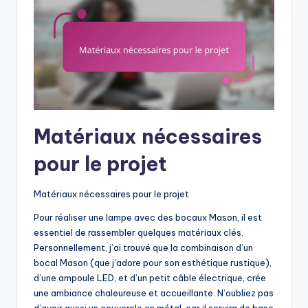
Matériaux nécessaires
pour le projet
Matériaux nécessaires pour le projet
Pour réaliser une lampe avec des bocaux Mason, il est
essentiel de rassembler quelques matériaux clés.
Personnellement, j’ai trouvé que la combinaison d’un
bocal Mason (que j’adore pour son esthétique rustique),
d’une ampoule LED, et d’un petit câble électrique, crée
une ambiance chaleureuse et accueillante. N’oubliez pas
d’avoir aussi un couvercle en métal, car il servira de base