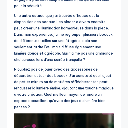
pour la sécurité.
Une autre astuce que j’ai trouvée efficace est la
disposition des bocaux. Les placer à divers endroits
peut créer une illumination harmonieuse dans la pièce.
Dans mon expérience, j’aime regrouper plusieurs bocaux
de différentes tailles sur une étagère ; cela non
seulement attire l’œil mais diffuse également une
lumière douce et agréable. Qui n’aime pas une ambiance
chaleureuse lors d’une soirée tranquille ?
N’oubliez pas de jouer avec des accessoires de
décoration autour des bocaux. J’ai constaté que l’ajout
de petits miroirs ou de matières réfléchissantes peut
rehausser la lumière émise, ajoutant une touche magique
à votre création. Quel meilleur moyen de rendre un
espace accueillant qu’avec des jeux de lumière bien
pensés ?