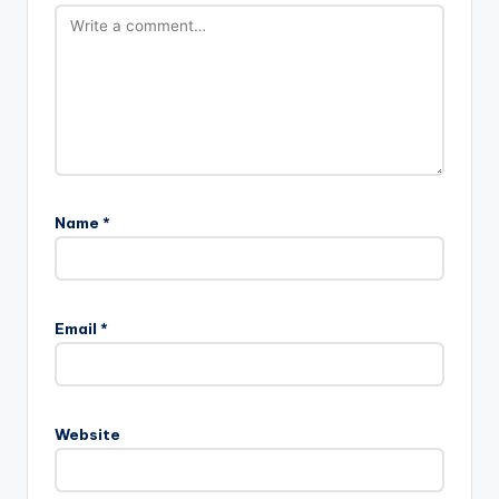
Name
*
Email
*
Website