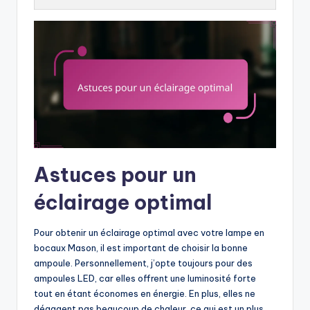
Astuces pour un
éclairage optimal
Pour obtenir un éclairage optimal avec votre lampe en
bocaux Mason, il est important de choisir la bonne
ampoule. Personnellement, j’opte toujours pour des
ampoules LED, car elles offrent une luminosité forte
tout en étant économes en énergie. En plus, elles ne
dégagent pas beaucoup de chaleur, ce qui est un plus