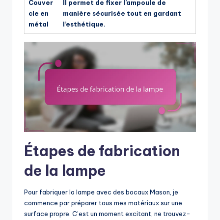
Couver
Il permet de fixer l’ampoule de
cle en
manière sécurisée tout en gardant
métal
l’esthétique.
Étapes de fabrication
de la lampe
Pour fabriquer la lampe avec des bocaux Mason, je
commence par préparer tous mes matériaux sur une
surface propre. C’est un moment excitant, ne trouvez-