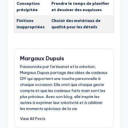
Conception
Prendre le temps de planifier
précipitée
et dessiner des esquisses
Finitions
Choisir des matériaux de
inappropriées
qualité pour les détails
Margaux Dupuis
Passionnée par l'artisanat et la création,
Margaux Dupuis partage des idées de cadeaux
DIY qui apportent une touche personnelle à
chaque occasion. Elle croit que chaque geste
compte et que les cadeaux faits main sont les
plus précieux. Avec son blog, elle inspire les
autres à exprimer leur créativité et à célébrer
les moments spéciaux de la vie.
View All Posts