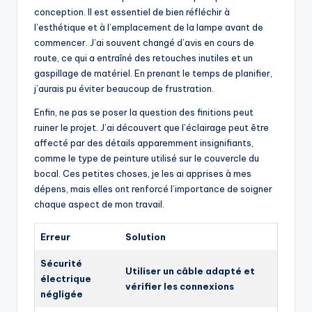
conception. Il est essentiel de bien réfléchir à
l’esthétique et à l’emplacement de la lampe avant de
commencer. J’ai souvent changé d’avis en cours de
route, ce qui a entraîné des retouches inutiles et un
gaspillage de matériel. En prenant le temps de planifier,
j’aurais pu éviter beaucoup de frustration.
Enfin, ne pas se poser la question des finitions peut
ruiner le projet. J’ai découvert que l’éclairage peut être
affecté par des détails apparemment insignifiants,
comme le type de peinture utilisé sur le couvercle du
bocal. Ces petites choses, je les ai apprises à mes
dépens, mais elles ont renforcé l’importance de soigner
chaque aspect de mon travail.
Erreur
Solution
Sécurité
Utiliser un câble adapté et
électrique
vérifier les connexions
négligée