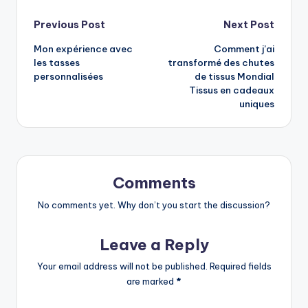
Post
Previous Post
Next Post
Mon expérience avec
Comment j’ai
navigation
les tasses
transformé des chutes
personnalisées
de tissus Mondial
Tissus en cadeaux
uniques
Comments
No comments yet. Why don’t you start the discussion?
Leave a Reply
Your email address will not be published.
Required fields
are marked
*