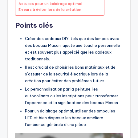
Astuces pour un éclairage optimal
Erreurs à éviter lors de la création
Points clés
Créer des cadeaux DIY, tels que des lampes avec
des bocaux Mason, ajoute une touche personnelle
et est souvent plus apprécié que les cadeaux
traditionnels.
Il est crucial de choisir les bons matériaux et de
s’assurer de la sécurité électrique lors de la
création pour éviter des problèmes futurs.
La personnalisation par la peinture, les
autocollants ou les inscriptions peut transformer
l’apparence et la signification des bocaux Mason.
Pour un éclairage optimal, utiliser des ampoules
LED et bien disposer les bocaux améliore
l’ambiance générale d’une pièce.