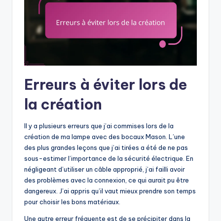
Erreurs à éviter lors de
la création
Il y a plusieurs erreurs que j’ai commises lors de la
création de ma lampe avec des bocaux Mason. L’une
des plus grandes leçons que j’ai tirées a été de ne pas
sous-estimer l’importance de la sécurité électrique. En
négligeant d’utiliser un câble approprié, j’ai failli avoir
des problèmes avec la connexion, ce qui aurait pu être
dangereux. J’ai appris qu’il vaut mieux prendre son temps
pour choisir les bons matériaux.
Une autre erreur fréquente est de se précipiter dans la