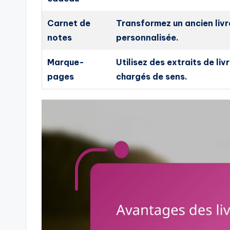
Carnet de
Transformez un ancien livr
notes
personnalisée.
Marque-
Utilisez des extraits de l
pages
chargés de sens.