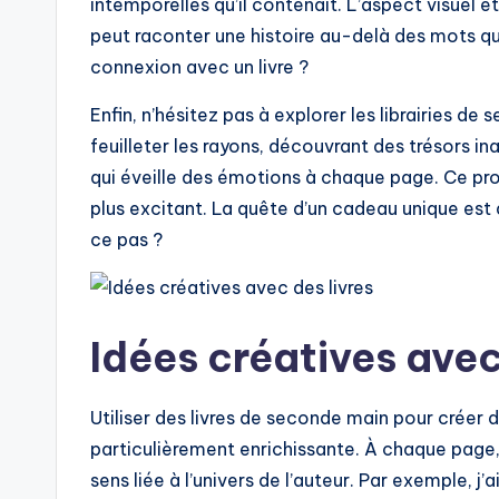
intemporelles qu’il contenait. L’aspect visuel et
peut raconter une histoire au-delà des mots qu
connexion avec un livre ?
Enfin, n’hésitez pas à explorer les librairies d
feuilleter les rayons, découvrant des trésors ina
qui éveille des émotions à chaque page. Ce pro
plus excitant. La quête d’un cadeau unique est
ce pas ?
Idées créatives avec
Utiliser des livres de seconde main pour créer
particulièrement enrichissante. À chaque page, il
sens liée à l’univers de l’auteur. Par exemple, 