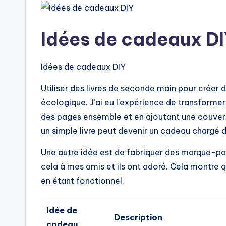
Idées de cadeaux D
Idées de cadeaux DIY
Utiliser des livres de seconde main pour créer 
écologique. J’ai eu l’expérience de transformer 
des pages ensemble et en ajoutant une couvert
un simple livre peut devenir un cadeau chargé d
Une autre idée est de fabriquer des marque-page
cela à mes amis et ils ont adoré. Cela montre 
en étant fonctionnel.
Idée de
Description
cadeau