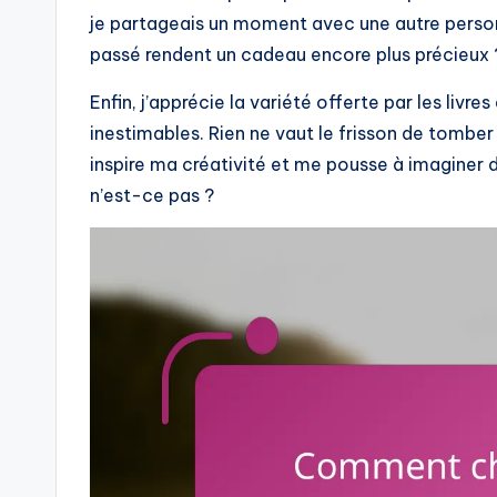
je partageais un moment avec une autre pers
passé rendent un cadeau encore plus précieux 
Enfin, j’apprécie la variété offerte par les liv
inestimables. Rien ne vaut le frisson de tomber s
inspire ma créativité et me pousse à imaginer
n’est-ce pas ?