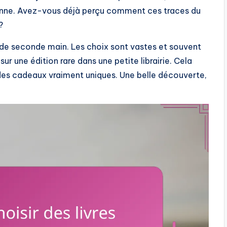
onne. Avez-vous déjà perçu comment ces traces du
?
res de seconde main. Les choix sont vastes et souvent
ur une édition rare dans une petite librairie. Cela
 des cadeaux vraiment uniques. Une belle découverte,