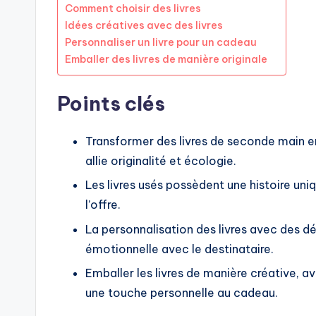
Comment choisir des livres
Idées créatives avec des livres
Personnaliser un livre pour un cadeau
Emballer des livres de manière originale
Points clés
Transformer des livres de seconde main
allie originalité et écologie.
Les livres usés possèdent une histoire uni
l’offre.
La personnalisation des livres avec des d
émotionnelle avec le destinataire.
Emballer les livres de manière créative, a
une touche personnelle au cadeau.