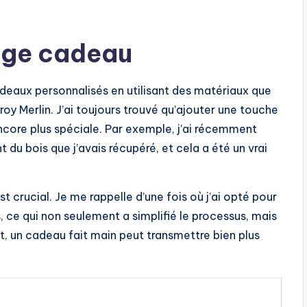
lage cadeau
adeaux personnalisés en utilisant des matériaux que
y Merlin. J’ai toujours trouvé qu’ajouter une touche
ncore plus spéciale. Par exemple, j’ai récemment
t du bois que j’avais récupéré, et cela a été un vrai
 crucial. Je me rappelle d’une fois où j’ai opté pour
, ce qui non seulement a simplifié le processus, mais
fet, un cadeau fait main peut transmettre bien plus