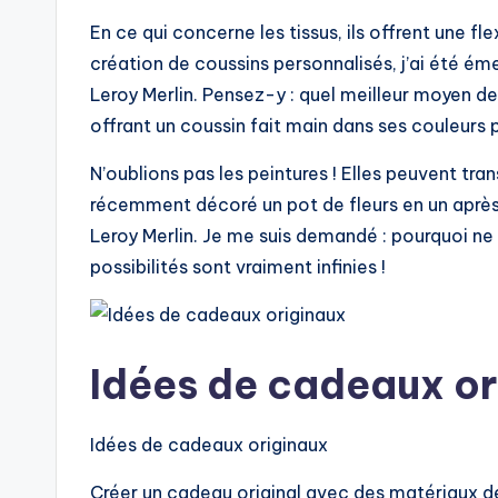
En ce qui concerne les tissus, ils offrent une fl
création de coussins personnalisés, j’ai été éme
Leroy Merlin. Pensez-y : quel meilleur moyen de 
offrant un coussin fait main dans ses couleurs 
N’oublions pas les peintures ! Elles peuvent tra
récemment décoré un pot de fleurs en un aprè
Leroy Merlin. Je me suis demandé : pourquoi ne p
possibilités sont vraiment infinies !
Idées de cadeaux or
Idées de cadeaux originaux
Créer un cadeau original avec des matériaux de