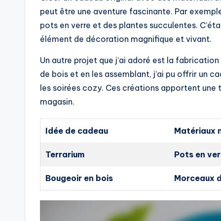
peut être une aventure fascinante. Par exemple,
pots en verre et des plantes succulentes. C’éta
élément de décoration magnifique et vivant.
Un autre projet que j’ai adoré est la fabricati
de bois et en les assemblant, j’ai pu offrir un 
les soirées cozy. Ces créations apportent une 
magasin.
Idée de cadeau
Matériaux 
Terrarium
Pots en ver
Bougeoir en bois
Morceaux de