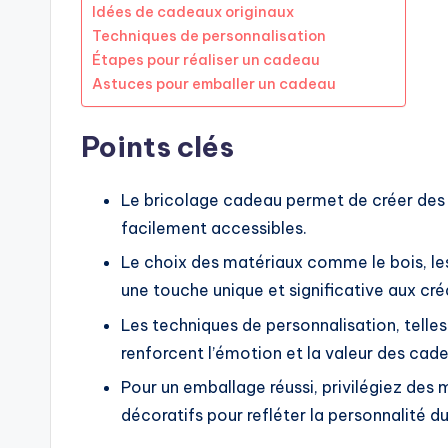
Idées de cadeaux originaux
Techniques de personnalisation
Étapes pour réaliser un cadeau
Astuces pour emballer un cadeau
Points clés
Le bricolage cadeau permet de créer des
facilement accessibles.
Le choix des matériaux comme le bois, les 
une touche unique et significative aux cré
Les techniques de personnalisation, telles 
renforcent l’émotion et la valeur des cade
Pour un emballage réussi, privilégiez des
décoratifs pour refléter la personnalité du