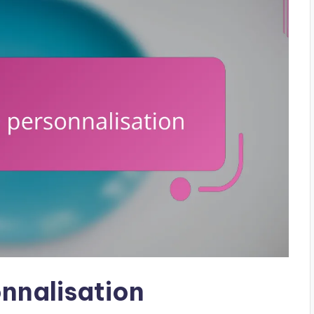
nnalisation