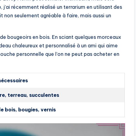
 j’ai récemment réalisé un terrarium en utilisant des
it non seulement agréable à faire, mais aussi un
on de bougeoirs en bois. En sciant quelques morceaux
cadeau chaleureux et personnalisé à un ami qui aime
touche personnelle que l’on ne peut pas acheter en
nécessaires
re, terreau, succulentes
 bois, bougies, vernis