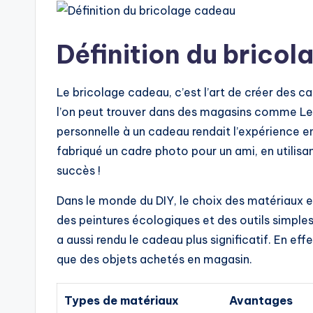
Définition du brico
Le bricolage cadeau, c’est l’art de créer des c
l’on peut trouver dans des magasins comme Lero
personnelle à un cadeau rendait l’expérience e
fabriqué un cadre photo pour un ami, en utilisan
succès !
Dans le monde du DIY, le choix des matériaux est
des peintures écologiques et des outils simples
a aussi rendu le cadeau plus significatif. En ef
que des objets achetés en magasin.
Types de matériaux
Avantages