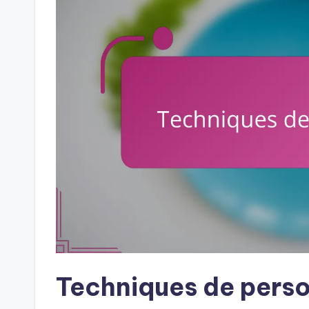
Techniques de perso