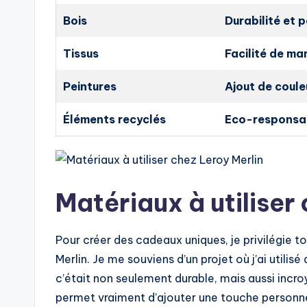
Bois
Durabilité et 
Tissus
Facilité de ma
Peintures
Ajout de coule
Éléments recyclés
Eco-responsabi
Matériaux à utiliser
Pour créer des cadeaux uniques, je privilégie to
Merlin. Je me souviens d’un projet où j’ai utilis
c’était non seulement durable, mais aussi incroya
permet vraiment d’ajouter une touche personnel