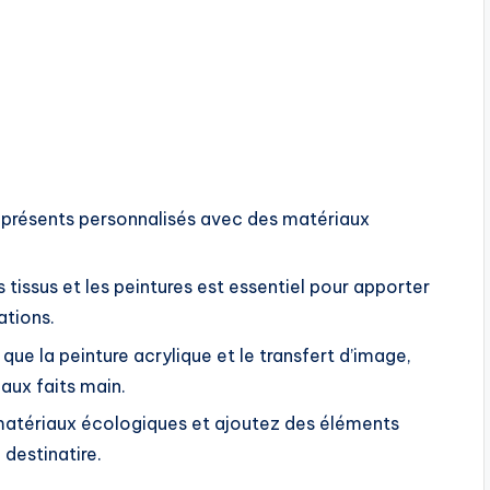
 présents personnalisés avec des matériaux
tissus et les peintures est essentiel pour apporter
ations.
que la peinture acrylique et le transfert d’image,
aux faits main.
 matériaux écologiques et ajoutez des éléments
 destinatire.