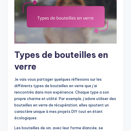
Types de bouteilles en
verre
Je vais vous partager quelques réflexions sur les
différents types de bouteilles en verre que j’ai
rencontrés dans mon expérience. Chaque type a son
propre charme et utilité. Par exemple, j’adore utiliser des
bouteilles en verre de récupération; elles ajoutent un
caractère unique à mes projets DIY tout en étant
écologiques.
Les bouteilles de vin, avec leur forme élancée, se