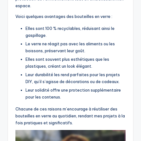
espace.
Voici quelques avantages des bouteilles en verre :
Elles sont 100 % recyclables, réduisant ainsi le
gaspillage.
Le verre ne réagit pas avec les aliments ou les
boissons, préservant leur goût.
Elles sont souvent plus esthétiques que les
plastiques, créant un look élégant.
Leur durabilité les rend parfaites pour les projets
DIY, qu’il s’agisse de décorations ou de cadeaux.
Leur solidité offre une protection supplémentaire
pour les contenus.
Chacune de ces raisons m’encourage à réutiliser des
bouteilles en verre au quotidien, rendant mes projets à la
fois pratiques et significatifs.