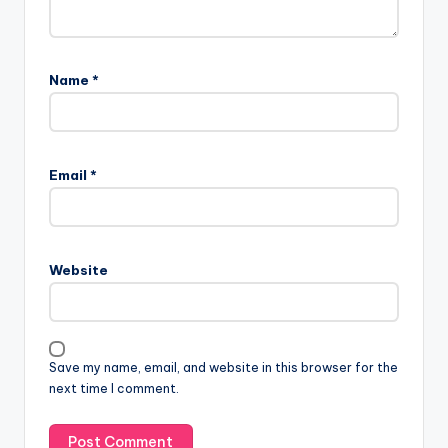
Name
*
Email
*
Website
Save my name, email, and website in this browser for the
next time I comment.