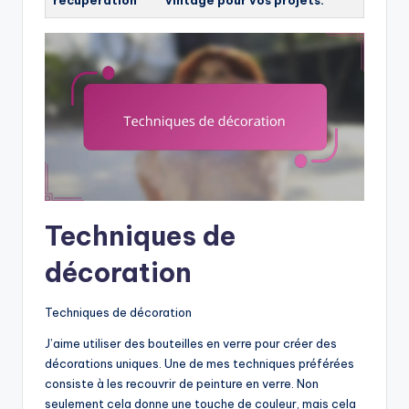
Techniques de
décoration
Techniques de décoration
J’aime utiliser des bouteilles en verre pour créer des
décorations uniques. Une de mes techniques préférées
consiste à les recouvrir de peinture en verre. Non
seulement cela donne une touche de couleur, mais cela