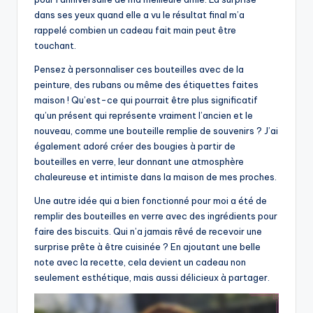
dans ses yeux quand elle a vu le résultat final m’a
rappelé combien un cadeau fait main peut être
touchant.
Pensez à personnaliser ces bouteilles avec de la
peinture, des rubans ou même des étiquettes faites
maison ! Qu’est-ce qui pourrait être plus significatif
qu’un présent qui représente vraiment l’ancien et le
nouveau, comme une bouteille remplie de souvenirs ? J’ai
également adoré créer des bougies à partir de
bouteilles en verre, leur donnant une atmosphère
chaleureuse et intimiste dans la maison de mes proches.
Une autre idée qui a bien fonctionné pour moi a été de
remplir des bouteilles en verre avec des ingrédients pour
faire des biscuits. Qui n’a jamais rêvé de recevoir une
surprise prête à être cuisinée ? En ajoutant une belle
note avec la recette, cela devient un cadeau non
seulement esthétique, mais aussi délicieux à partager.