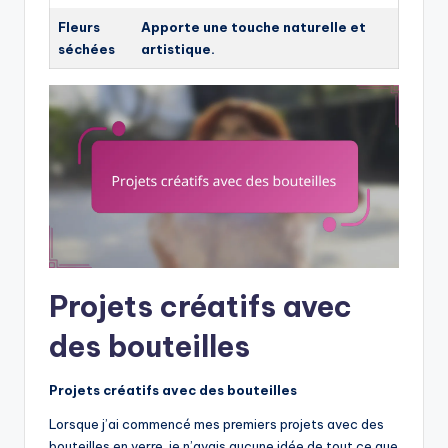
Fleurs
Apporte une touche naturelle et
séchées
artistique.
Projets créatifs avec
des bouteilles
Projets créatifs avec des bouteilles
Lorsque j’ai commencé mes premiers projets avec des
bouteilles en verre, je n’avais aucune idée de tout ce que