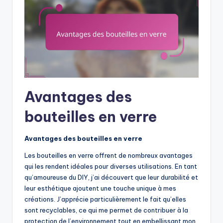
Avantages des
bouteilles en verre
Avantages des bouteilles en verre
Les bouteilles en verre offrent de nombreux avantages
qui les rendent idéales pour diverses utilisations. En tant
qu’amoureuse du DIY, j’ai découvert que leur durabilité et
leur esthétique ajoutent une touche unique à mes
créations. J’apprécie particulièrement le fait qu’elles
sont recyclables, ce qui me permet de contribuer à la
protection de l’environnement tout en embellissant mon