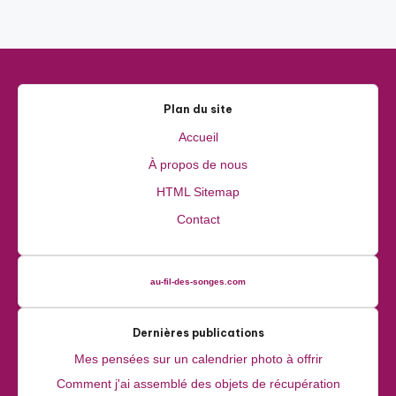
Plan du site
Accueil
À propos de nous
HTML Sitemap
Contact
au-fil-des-songes.com
Dernières publications
Mes pensées sur un calendrier photo à offrir
Comment j'ai assemblé des objets de récupération