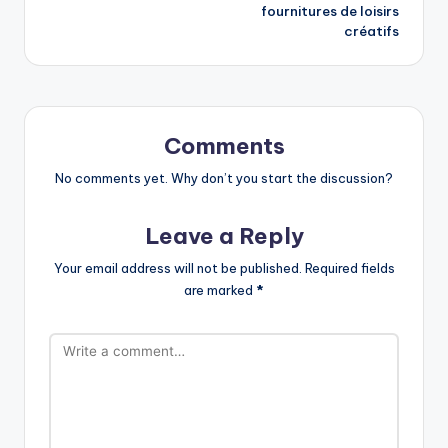
fournitures de loisirs
créatifs
Comments
No comments yet. Why don’t you start the discussion?
Leave a Reply
Your email address will not be published.
Required fields
are marked
*