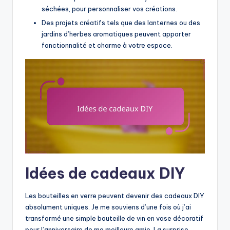
séchées, pour personnaliser vos créations.
Des projets créatifs tels que des lanternes ou des
jardins d’herbes aromatiques peuvent apporter
fonctionnalité et charme à votre espace.
Idées de cadeaux DIY
Les bouteilles en verre peuvent devenir des cadeaux DIY
absolument uniques. Je me souviens d’une fois où j’ai
transformé une simple bouteille de vin en vase décoratif
pour l’anniversaire de ma meilleure amie. La surprise