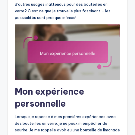
d’autres usages inattendus pour des bouteilles en
verre? C’est ce que je trouve le plus fascinant – les
possibilités sont presque infinies!
Mon expérience
personnelle
Lorsque je repense à mes premières expériences avec
des bouteilles en verre, je ne peux m’empêcher de
sourire. Je me rappelle avoir eu une bouteille de limonade