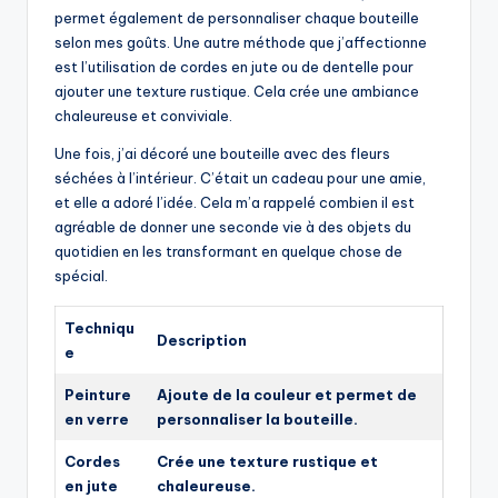
permet également de personnaliser chaque bouteille
selon mes goûts. Une autre méthode que j’affectionne
est l’utilisation de cordes en jute ou de dentelle pour
ajouter une texture rustique. Cela crée une ambiance
chaleureuse et conviviale.
Une fois, j’ai décoré une bouteille avec des fleurs
séchées à l’intérieur. C’était un cadeau pour une amie,
et elle a adoré l’idée. Cela m’a rappelé combien il est
agréable de donner une seconde vie à des objets du
quotidien en les transformant en quelque chose de
spécial.
Techniqu
Description
e
Peinture
Ajoute de la couleur et permet de
en verre
personnaliser la bouteille.
Cordes
Crée une texture rustique et
en jute
chaleureuse.