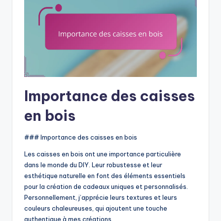
Importance des caisses
en bois
### Importance des caisses en bois
Les caisses en bois ont une importance particulière
dans le monde du DIY. Leur robustesse et leur
esthétique naturelle en font des éléments essentiels
pour la création de cadeaux uniques et personnalisés.
Personnellement, j’apprécie leurs textures et leurs
couleurs chaleureuses, qui ajoutent une touche
authentique à mes créations.