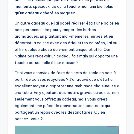
moments spéciaux, ce qui a touché mon ami bien plus
qu’un cadeau acheté en magasin.
Un autre cadeau que j’ai adoré réaliser était une boîte en
bois personnalisée pour y ranger des herbes
aromatiques. En plantant moi-même les herbes et en
décorant la caisse avec des étiquettes colorées, j’ai pu
offrir quelque chose de vraiment unique et utile. Qui
n’aime pas recevoir un cadeau fait main qui apporte une
touche personnelle à leur maison ?
Et si vous essayiez de faire des sets de table en bois à
partir de caisses recyclées ? J’ai trouvé que c’était un
excellent moyen d’apporter une ambiance chaleureuse à
une table. En y ajoutant des motifs gravés ou peints, non
seulement vous offrez un cadeau, mais vous créez
également une pièce de conversation pour ceux qui
partagent un repas avec les destinataires. Qu’en
pensez-vous ?