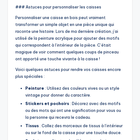
### Astuces pour personnaliser les caisses
Personnaliser une caisse en bois peut vraiment
transformer un simple objet en une pièce unique qui
raconte une histoire. Lors de ma dernière création, j’ai
utilisé de la peinture acrylique pour ajouter des motifs
qui correspondent à l’intérieur de la pièce. C’était
magique de voir comment quelques coups de pinceau
ont apporté une touche vivante à la caisse !
Voici quelques astuces pour rendre vos caisses encore
plus spéciales :
Peinture
: Utilisez des couleurs vives ou un style
vintage pour donner du caractère.
Stickers et pochoirs
: Décorez avec des motifs
ou des mots qui ont une signification pour vous ou
la personne qui recevra le cadeau.
Tissus
: Collez des morceaux de tissus à l’intérieur
ou sur le fond de la caisse pour une touche douce.