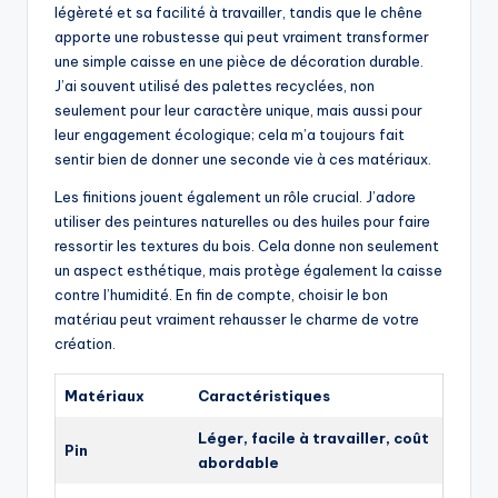
légèreté et sa facilité à travailler, tandis que le chêne
apporte une robustesse qui peut vraiment transformer
une simple caisse en une pièce de décoration durable.
J’ai souvent utilisé des palettes recyclées, non
seulement pour leur caractère unique, mais aussi pour
leur engagement écologique; cela m’a toujours fait
sentir bien de donner une seconde vie à ces matériaux.
Les finitions jouent également un rôle crucial. J’adore
utiliser des peintures naturelles ou des huiles pour faire
ressortir les textures du bois. Cela donne non seulement
un aspect esthétique, mais protège également la caisse
contre l’humidité. En fin de compte, choisir le bon
matériau peut vraiment rehausser le charme de votre
création.
Matériaux
Caractéristiques
Léger, facile à travailler, coût
Pin
abordable