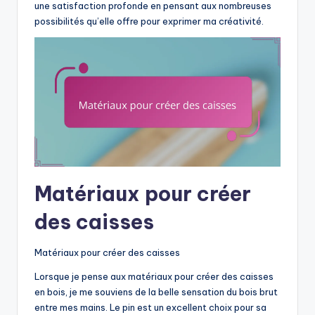
une satisfaction profonde en pensant aux nombreuses
possibilités qu’elle offre pour exprimer ma créativité.
Matériaux pour créer
des caisses
Matériaux pour créer des caisses
Lorsque je pense aux matériaux pour créer des caisses
en bois, je me souviens de la belle sensation du bois brut
entre mes mains. Le pin est un excellent choix pour sa