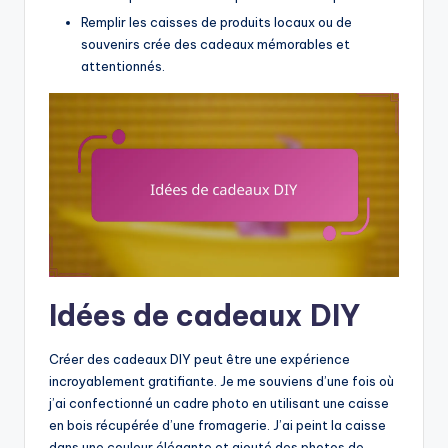
Remplir les caisses de produits locaux ou de
souvenirs crée des cadeaux mémorables et
attentionnés.
Idées de cadeaux DIY
Créer des cadeaux DIY peut être une expérience
incroyablement gratifiante. Je me souviens d’une fois où
j’ai confectionné un cadre photo en utilisant une caisse
en bois récupérée d’une fromagerie. J’ai peint la caisse
dans une couleur élégante et ajouté des photos de