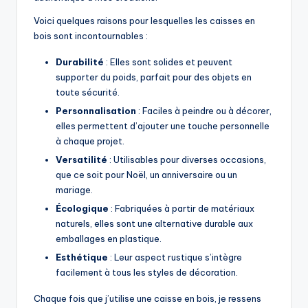
Voici quelques raisons pour lesquelles les caisses en
bois sont incontournables :
Durabilité
: Elles sont solides et peuvent
supporter du poids, parfait pour des objets en
toute sécurité.
Personnalisation
: Faciles à peindre ou à décorer,
elles permettent d’ajouter une touche personnelle
à chaque projet.
Versatilité
: Utilisables pour diverses occasions,
que ce soit pour Noël, un anniversaire ou un
mariage.
Écologique
: Fabriquées à partir de matériaux
naturels, elles sont une alternative durable aux
emballages en plastique.
Esthétique
: Leur aspect rustique s’intègre
facilement à tous les styles de décoration.
Chaque fois que j’utilise une caisse en bois, je ressens