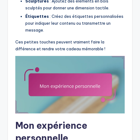
Sculptures
: Ajoutez des éléments en bois
sculptés pour donner une dimension tactile.
Étiquettes
: Créez des étiquettes personnalisées
pour indiquer leur contenu ou transmettre un
message.
Ces petites touches peuvent vraiment faire la
différence et rendre votre cadeau mémorable !
Mon expérience
personnelle