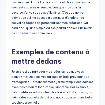
anniversaire. J’ai inclus des photos et des souvenirs de
moments passés ensemble. Lorsque mon ami l’a
ouverte, j’ai vu ses yeux s’illuminer. C’est ce genre
d’émotion qui me pousse à continuer d’explorer de
nouvelles façons de personnaliser mes créations. Qui
aurait cru qu’une simple caisse pourrait devenir un miroir
de notre histoire commune ?
Exemples de contenu à
mettre dedans