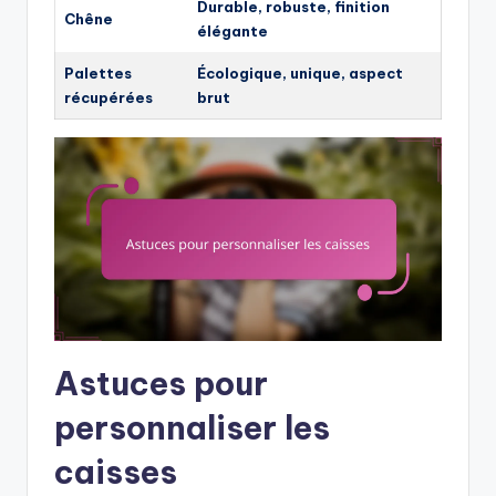
Durable, robuste, finition
Chêne
élégante
Palettes
Écologique, unique, aspect
récupérées
brut
Astuces pour
personnaliser les
caisses