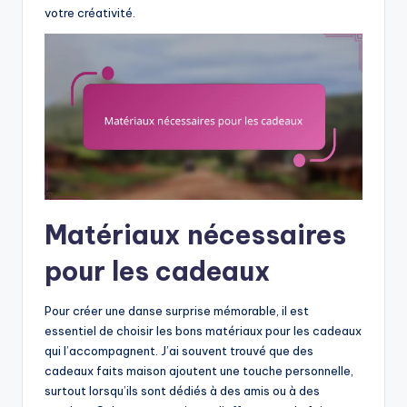
votre créativité.
Matériaux nécessaires
pour les cadeaux
Pour créer une danse surprise mémorable, il est
essentiel de choisir les bons matériaux pour les cadeaux
qui l’accompagnent. J’ai souvent trouvé que des
cadeaux faits maison ajoutent une touche personnelle,
surtout lorsqu’ils sont dédiés à des amis ou à des