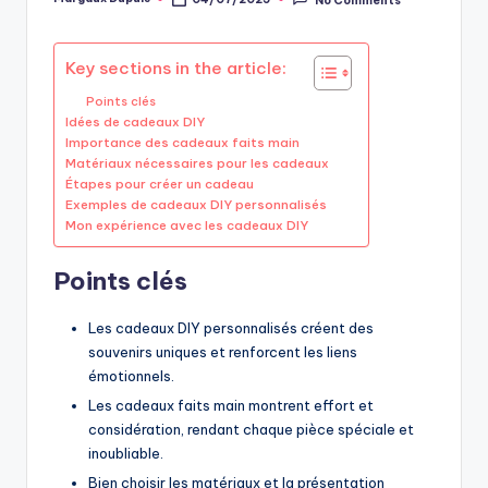
Posted
by
Key sections in the article:
Points clés
Idées de cadeaux DIY
Importance des cadeaux faits main
Matériaux nécessaires pour les cadeaux
Étapes pour créer un cadeau
Exemples de cadeaux DIY personnalisés
Mon expérience avec les cadeaux DIY
Points clés
Les cadeaux DIY personnalisés créent des
souvenirs uniques et renforcent les liens
émotionnels.
Les cadeaux faits main montrent effort et
considération, rendant chaque pièce spéciale et
inoubliable.
Bien choisir les matériaux et la présentation