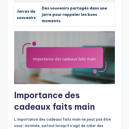
Des souvenirs partagés dans une
Jarres de
jarre pour rappeler les bons
souvenirs
moments.
Importance des
cadeaux faits main
L’importance des cadeaux faits main ne peut pas être
sous-estimée, surtout lorsqu’il s’agit de créer des