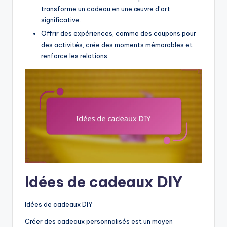
transforme un cadeau en une œuvre d’art
significative.
Offrir des expériences, comme des coupons pour
des activités, crée des moments mémorables et
renforce les relations.
Idées de cadeaux DIY
Idées de cadeaux DIY
Créer des cadeaux personnalisés est un moyen