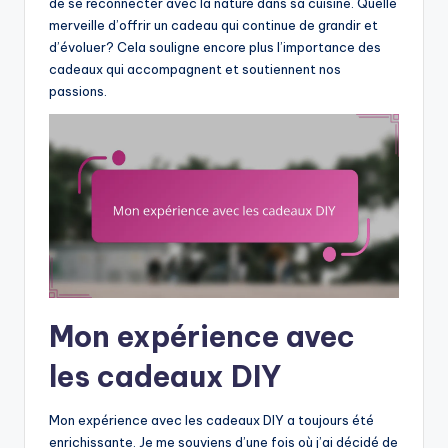
de se reconnecter avec la nature dans sa cuisine. Quelle
merveille d’offrir un cadeau qui continue de grandir et
d’évoluer? Cela souligne encore plus l’importance des
cadeaux qui accompagnent et soutiennent nos
passions.
Mon expérience avec
les cadeaux DIY
Mon expérience avec les cadeaux DIY a toujours été
enrichissante. Je me souviens d’une fois où j’ai décidé de