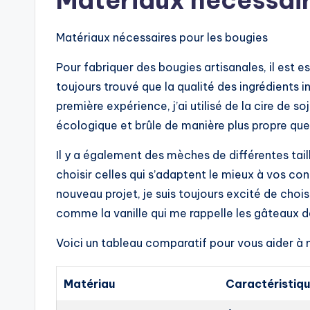
Matériaux nécessair
Matériaux nécessaires pour les bougies
Pour fabriquer des bougies artisanales, il est e
toujours trouvé que la qualité des ingrédients 
première expérience, j’ai utilisé de la cire de so
écologique et brûle de manière plus propre que 
Il y a également des mèches de différentes tail
choisir celles qui s’adaptent le mieux à vos co
nouveau projet, je suis toujours excité de choi
comme la vanille qui me rappelle les gâteaux
Voici un tableau comparatif pour vous aider à
Matériau
Caractéristiq