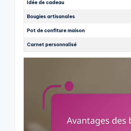
Idée de cadeau
Bougies artisanales
Pot de confiture maison
Carnet personnalisé