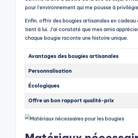
pour l’environnement qui me pousse à privilégi
Enfin, offrir des bougies artisanales en cadeau
tient à lui. J’ai constaté que mes amis appréci
chaque bougie raconte une histoire unique.
Avantages des bougies artisanales
Personnalisation
Écologiques
Offre un bon rapport qualité-prix