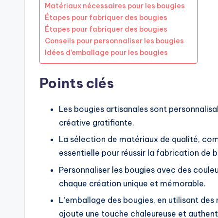
Matériaux nécessaires pour les bougies
Étapes pour fabriquer des bougies
Étapes pour fabriquer des bougies
Conseils pour personnaliser les bougies
Idées d’emballage pour les bougies
Points clés
Les bougies artisanales sont personnalisa
créative gratifiante.
La sélection de matériaux de qualité, co
essentielle pour réussir la fabrication de 
Personnaliser les bougies avec des coule
chaque création unique et mémorable.
L’emballage des bougies, en utilisant des
ajoute une touche chaleureuse et authen