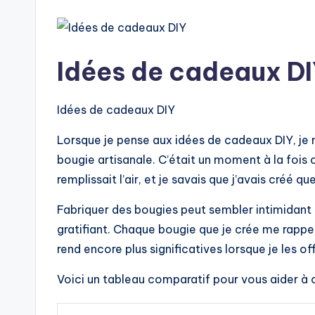
Idées de cadeaux D
Idées de cadeaux DIY
Lorsque je pense aux idées de cadeaux DIY, je m
bougie artisanale. C’était un moment à la fois c
remplissait l’air, et je savais que j’avais créé q
Fabriquer des bougies peut sembler intimidant 
gratifiant. Chaque bougie que je crée me rappel
rend encore plus significatives lorsque je les off
Voici un tableau comparatif pour vous aider à 