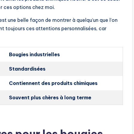
er ces options chez moi.
 est une belle façon de montrer à quelqu’un que l’on
ent toujours ces attentions personnalisées, car
Bougies industrielles
Standardisées
Contiennent des produits chimiques
Souvent plus chères à long terme