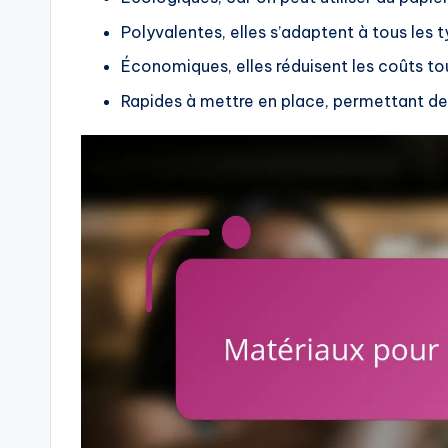
Polyvalentes, elles s’adaptent à tous les
Économiques, elles réduisent les coûts to
Rapides à mettre en place, permettant de