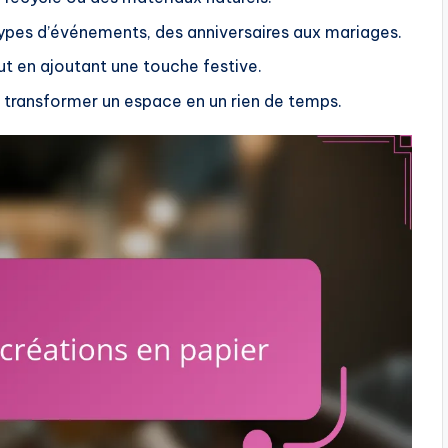
 types d’événements, des anniversaires aux mariages.
ut en ajoutant une touche festive.
 transformer un espace en un rien de temps.