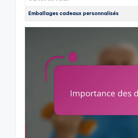
Emballages cadeaux personnalisés