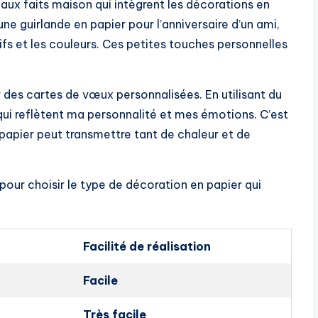
aux faits maison qui intègrent les décorations en
ne guirlande en papier pour l’anniversaire d’un ami,
ifs et les couleurs. Ces petites touches personnelles
 des cartes de vœux personnalisées. En utilisant du
 qui reflètent ma personnalité et mes émotions. C’est
papier peut transmettre tant de chaleur et de
 pour choisir le type de décoration en papier qui
Facilité de réalisation
Facile
Très facile