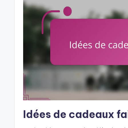
Idées de cadeaux fa