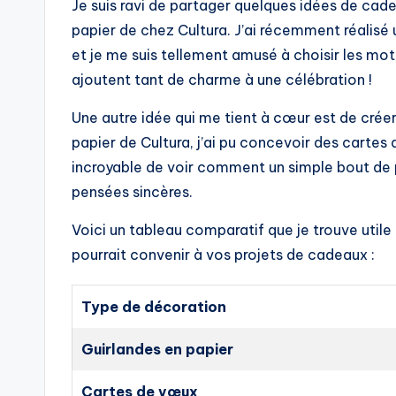
Je suis ravi de partager quelques idées de cade
papier de chez Cultura. J’ai récemment réalisé u
et je me suis tellement amusé à choisir les mot
ajoutent tant de charme à une célébration !
Une autre idée qui me tient à cœur est de créer
papier de Cultura, j’ai pu concevoir des cartes
incroyable de voir comment un simple bout de 
pensées sincères.
Voici un tableau comparatif que je trouve utile
pourrait convenir à vos projets de cadeaux :
Type de décoration
Guirlandes en papier
Cartes de vœux