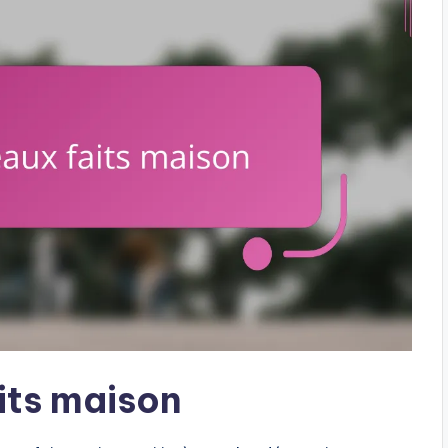
its maison